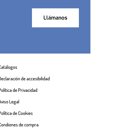
Llámanos
Catálogos
Declaración de accesibilidad
Política de Privacidad
Aviso Legal
Política de Cookies
Condiones de compra