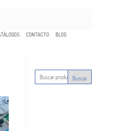
ATÁLOGOS
CONTACTO
BLOG
Buscar