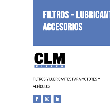
FILTROS - LUBRICAN
ACCESORIOS
FILTROS Y LUBRICANTES PARA MOTORES Y
VEHÍCULOS