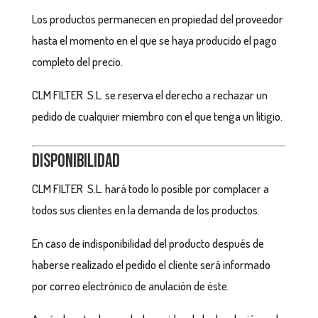
Los productos permanecen en propiedad del proveedor
hasta el momento en el que se haya producido el pago
completo del precio.
CLM FILTER S.L. se reserva el derecho a rechazar un
pedido de cualquier miembro con el que tenga un litigio.
Disponibilidad
CLM FILTER S.L. hará todo lo posible por complacer a
todos sus clientes en la demanda de los productos.
En caso de indisponibilidad del producto después de
haberse realizado el pedido el cliente será informado
por correo electrónico de anulación de éste.