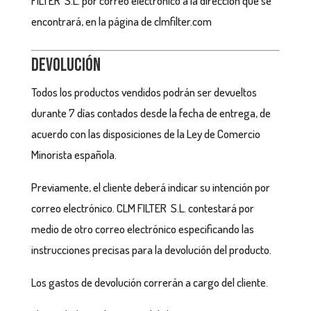
FILTER S.L. por correo electrónico a la dirección que se
encontrará, en la página de clmfilter.com
Devolución
Todos los productos vendidos podrán ser devueltos
durante 7 días contados desde la fecha de entrega, de
acuerdo con las disposiciones de la Ley de Comercio
Minorista española.
Previamente, el cliente deberá indicar su intención por
correo electrónico. CLM FILTER S.L. contestará por
medio de otro correo electrónico especificando las
instrucciones precisas para la devolución del producto.
Los gastos de devolución correrán a cargo del cliente.