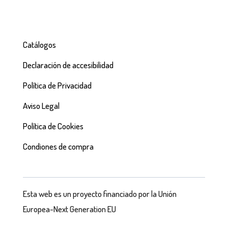
Catálogos
Declaración de accesibilidad
Política de Privacidad
Aviso Legal
Política de Cookies
Condiones de compra
Esta web es un proyecto financiado por la Unión
Europea-Next Generation EU