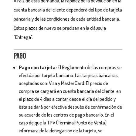
A raíz de esta demanda, la rapidez de la devolución en la
cuenta bancaria del cliente dependerá del tipo de tarjeta
bancaria y de las condiciones de cada entidad bancaria.
Estos plazos de nuevo se precisan en la cláusula
"Entrega".
Pago
Pago con tarjeta:
El Reglamento de las compras se
efectúa por tarjeta bancaria. Las tarjetas bancarias
aceptadas son: Visa y MasterCard. El precio de
compra se cargará en cuenta bancaria del cliente, en
el plazo de 4 días a contar desde el día del pedido y
ésta se dará por efectiva después de confirmación de
su acuerdo de los centros de pago bancario. En el
caso de que la TPV (Terminal Punto de Venta)
informara de la denegación de la tarjeta, se