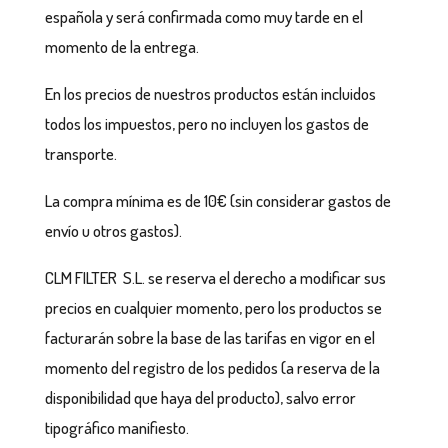
española y será confirmada como muy tarde en el
momento de la entrega.
En los precios de nuestros productos están incluidos
todos los impuestos, pero no incluyen los gastos de
transporte.
La compra mínima es de 10€ (sin considerar gastos de
envío u otros gastos).
CLM FILTER S.L. se reserva el derecho a modificar sus
precios en cualquier momento, pero los productos se
facturarán sobre la base de las tarifas en vigor en el
momento del registro de los pedidos (a reserva de la
disponibilidad que haya del producto), salvo error
tipográfico manifiesto.