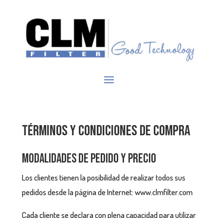
Términos y condiciones de compra
Modalidades de pedido y precio
Los clientes tienen la posibilidad de realizar todos sus
pedidos desde la página de Internet: www.clmfilter.com
Cada cliente se declara con plena capacidad para utilizar