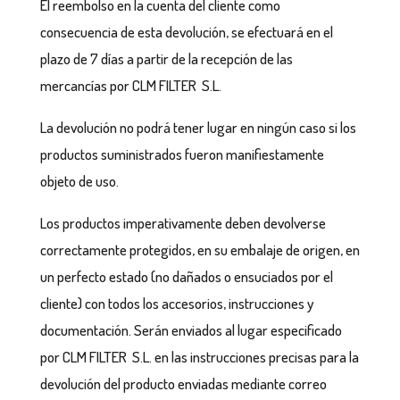
El reembolso en la cuenta del cliente como
consecuencia de esta devolución, se efectuará en el
plazo de 7 días a partir de la recepción de las
mercancías por CLM FILTER S.L.
La devolución no podrá tener lugar en ningún caso si los
productos suministrados fueron manifiestamente
objeto de uso.
Los productos imperativamente deben devolverse
correctamente protegidos, en su embalaje de origen, en
un perfecto estado (no dañados o ensuciados por el
cliente) con todos los accesorios, instrucciones y
documentación. Serán enviados al lugar especificado
por CLM FILTER S.L. en las instrucciones precisas para la
devolución del producto enviadas mediante correo