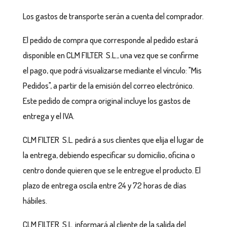
Los gastos de transporte serán a cuenta del comprador.
El pedido de compra que corresponde al pedido estará
disponible en CLM FILTER S.L., una vez que se confirme
el pago, que podrá visualizarse mediante el vínculo: "Mis
Pedidos", a partir de la emisión del correo electrónico.
Este pedido de compra original incluye los gastos de
entrega y el IVA.
CLM FILTER S.L. pedirá a sus clientes que elija el lugar de
la entrega, debiendo especificar su domicilio, oficina o
centro donde quieren que se le entregue el producto. El
plazo de entrega oscila entre 24 y 72 horas de días
hábiles.
CLM FILTER S.L. informará al cliente de la salida del