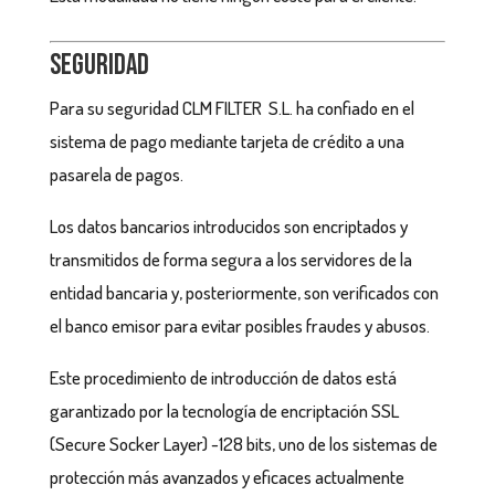
Seguridad
Para su seguridad CLM FILTER S.L. ha confiado en el
sistema de pago mediante tarjeta de crédito a una
pasarela de pagos.
Los datos bancarios introducidos son encriptados y
transmitidos de forma segura a los servidores de la
entidad bancaria y, posteriormente, son verificados con
el banco emisor para evitar posibles fraudes y abusos.
Este procedimiento de introducción de datos está
garantizado por la tecnología de encriptación SSL
(Secure Socker Layer) -128 bits, uno de los sistemas de
protección más avanzados y eficaces actualmente