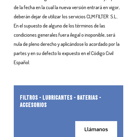
de la fecha en la cual la nueva versión entrará en vigor,
deberán dejar de utilizar los servicios CLM FILTER S.L..
En el supuesto de alguno de los términos de las
condiciones generales fuera ilegal o inoponible, será
nula de pleno derecho y aplicándose lo acordado por la
partes y en su defecto lo expuesto en el Código Civil
Español.
FILTROS - LUBRICANTES - BATERIAS -
ACCESORIOS
Llámanos