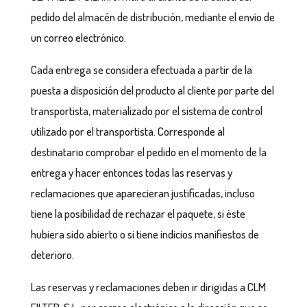
pedido del almacén de distribución, mediante el envío de
un correo electrónico.
Cada entrega se considera efectuada a partir de la
puesta a disposición del producto al cliente por parte del
transportista, materializado por el sistema de control
utilizado por el transportista. Corresponde al
destinatario comprobar el pedido en el momento de la
entrega y hacer entonces todas las reservas y
reclamaciones que aparecieran justificadas, incluso
tiene la posibilidad de rechazar el paquete, si éste
hubiera sido abierto o si tiene indicios manifiestos de
deterioro.
Las reservas y reclamaciones deben ir dirigidas a CLM