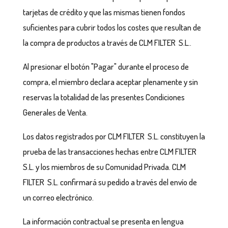
tarjetas de crédito y que las mismas tienen fondos
suficientes para cubrir todos los costes que resultan de
la compra de productos a través de CLM FILTER S.L..
Al presionar el botón "Pagar" durante el proceso de
compra, el miembro declara aceptar plenamente y sin
reservas la totalidad de las presentes Condiciones
Generales de Venta.
Los datos registrados por CLM FILTER S.L. constituyen la
prueba de las transacciones hechas entre CLM FILTER
S.L. y los miembros de su Comunidad Privada. CLM
FILTER S.L. confirmará su pedido a través del envío de
un correo electrónico.
La información contractual se presenta en lengua