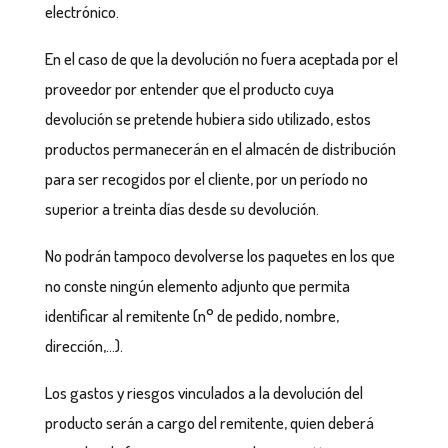
electrónico.
En el caso de que la devolución no fuera aceptada por el
proveedor por entender que el producto cuya
devolución se pretende hubiera sido utilizado, estos
productos permanecerán en el almacén de distribución
para ser recogidos por el cliente, por un período no
superior a treinta días desde su devolución.
No podrán tampoco devolverse los paquetes en los que
no conste ningún elemento adjunto que permita
identificar al remitente (n° de pedido, nombre,
dirección,...).
Los gastos y riesgos vinculados a la devolución del
producto serán a cargo del remitente, quien deberá