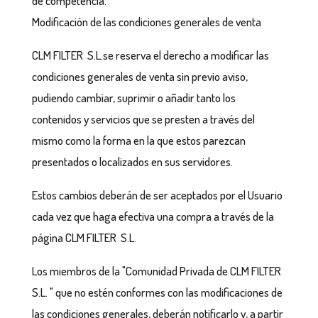
de competencia.
Modificación de las condiciones generales de venta
CLM FILTER S.L.se reserva el derecho a modificar las
condiciones generales de venta sin previo aviso,
pudiendo cambiar, suprimir o añadir tanto los
contenidos y servicios que se presten a través del
mismo como la forma en la que estos parezcan
presentados o localizados en sus servidores.
Estos cambios deberán de ser aceptados por el Usuario
cada vez que haga efectiva una compra a través de la
página CLM FILTER S.L.
Los miembros de la "Comunidad Privada de CLM FILTER
S.L. " que no estén conformes con las modificaciones de
las condiciones generales, deberán notificarlo y, a partir