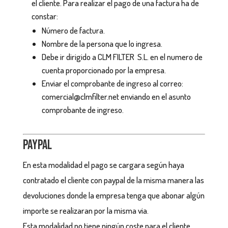
el cliente. Para realizar el pago de una factura ha de
constar:
Número de factura.
Nombre de la persona que lo ingresa.
Debe ir dirigido a CLM FILTER S.L. en el numero de
cuenta proporcionado por la empresa.
Enviar el comprobante de ingreso al correo:
comercial@clmfilter.net enviando en el asunto
comprobante de ingreso.
Paypal
En esta modalidad el pago se cargara según haya
contratado el cliente con paypal de la misma manera las
devoluciones donde la empresa tenga que abonar algún
importe se realizaran por la misma via.
Esta modalidad no tiene ningún coste para el cliente.