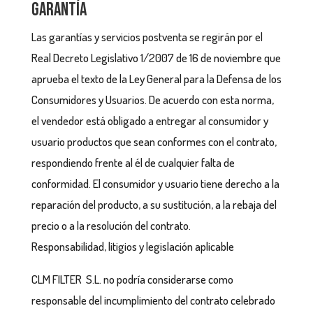
Garantía
Las garantías y servicios postventa se regirán por el
Real Decreto Legislativo 1/2007 de 16 de noviembre que
aprueba el texto de la Ley General para la Defensa de los
Consumidores y Usuarios. De acuerdo con esta norma,
el vendedor está obligado a entregar al consumidor y
usuario productos que sean conformes con el contrato,
respondiendo frente al él de cualquier falta de
conformidad. El consumidor y usuario tiene derecho a la
reparación del producto, a su sustitución, a la rebaja del
precio o a la resolución del contrato.
Responsabilidad, litigios y legislación aplicable
CLM FILTER S.L. no podría considerarse como
responsable del incumplimiento del contrato celebrado