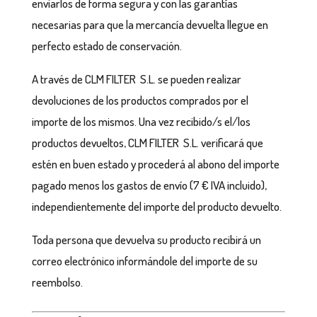
enviarlos de forma segura y con las garantías
necesarias para que la mercancía devuelta llegue en
perfecto estado de conservación.
A través de CLM FILTER S.L. se pueden realizar
devoluciones de los productos comprados por el
importe de los mismos. Una vez recibido/s el/los
productos devueltos, CLM FILTER S.L. verificará que
estén en buen estado y procederá al abono del importe
pagado menos los gastos de envío (7 € IVA incluido),
independientemente del importe del producto devuelto.
Toda persona que devuelva su producto recibirá un
correo electrónico informándole del importe de su
reembolso.