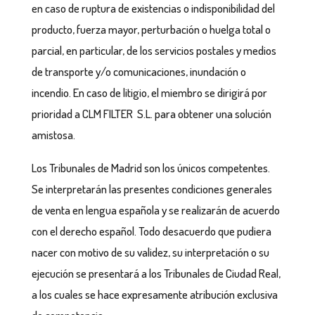
en caso de ruptura de existencias o indisponibilidad del
producto, fuerza mayor, perturbación o huelga total o
parcial, en particular, de los servicios postales y medios
de transporte y/o comunicaciones, inundación o
incendio. En caso de litigio, el miembro se dirigirá por
prioridad a CLM FILTER S.L. para obtener una solución
amistosa.
Los Tribunales de Madrid son los únicos competentes.
Se interpretarán las presentes condiciones generales
de venta en lengua española y se realizarán de acuerdo
con el derecho español. Todo desacuerdo que pudiera
nacer con motivo de su validez, su interpretación o su
ejecución se presentará a los Tribunales de Ciudad Real,
a los cuales se hace expresamente atribución exclusiva