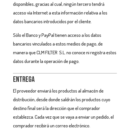
disponibles, gracias al cual, ningún tercero tendrá
acceso vía Internet a esta información relativa a los
datos bancarios introducidos por el cliente.
Sólo el Banco y PayPal tienen acceso a los datos
bancarios vinculados a estos medios de pago, de
manera que CLM FILTER S.L. no conoce ni registra estos
datos durante la operación de pago.
Entrega
El proveedor enviará los productos al almacén de
distribución, desde donde saldrán los productos cuyo
destino final será la dirección que el comprador
establezca. Cada vez que se vaya a enviar un pedido, el
comprador recibirá un correo electrónico.