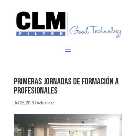
PRIMERAS JORNADAS DE FORMACIÓN A
PROFESIONALES
Jul 25, 2016
|
Actualidad