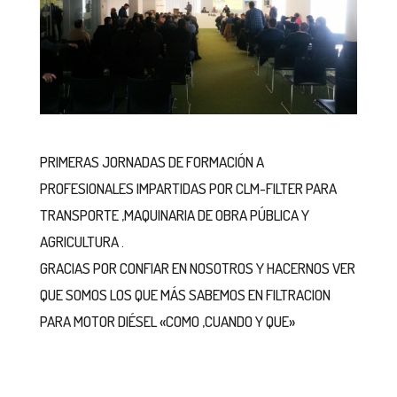
PRIMERAS JORNADAS DE FORMACIÓN A
PROFESIONALES IMPARTIDAS POR CLM-FILTER PARA
TRANSPORTE ,MAQUINARIA DE OBRA PÚBLICA Y
AGRICULTURA .
GRACIAS POR CONFIAR EN NOSOTROS Y HACERNOS VER
QUE SOMOS LOS QUE MÁS SABEMOS EN FILTRACION
PARA MOTOR DIÉSEL «COMO ,CUANDO Y QUE»