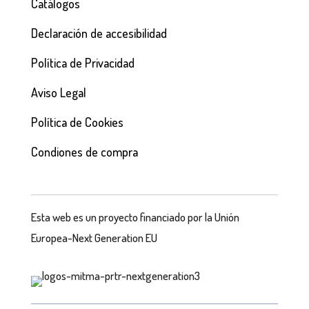
Catálogos
Declaración de accesibilidad
Política de Privacidad
Aviso Legal
Política de Cookies
Condiones de compra
Esta web es un proyecto financiado por la Unión
Europea-Next Generation EU