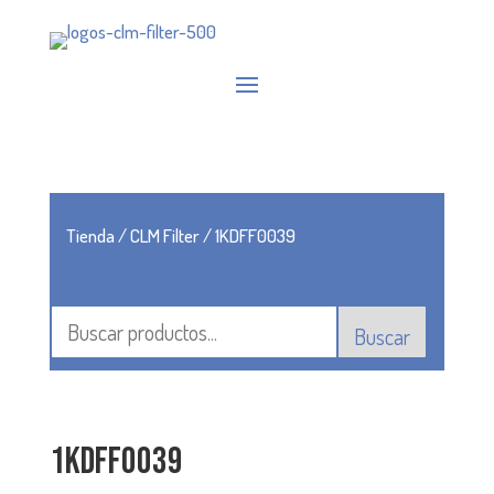
Tienda
/
CLM Filter
/ 1KDFF0039
Buscar
1KDFF0039