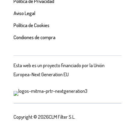
Política de Privacidad
Aviso Legal
Política de Cookies
Condiones de compra
Esta web es un proyecto financiado por la Unión
Europea-Next Generation EU
Copyright © 2026CLM Filter S.L.