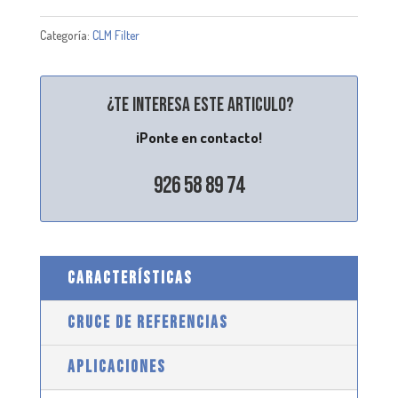
Categoría:
CLM Filter
¿Te interesa este articulo?
¡Ponte en contacto!
926 58 89 74
CARACTERÍSTICAS
CRUCE DE REFERENCIAS
APLICACIONES