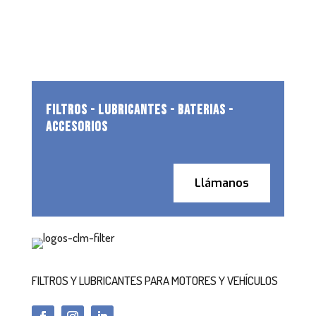
FILTROS - LUBRICANTES - BATERIAS -
ACCESORIOS
Llámanos
FILTROS Y LUBRICANTES PARA MOTORES Y VEHÍCULOS