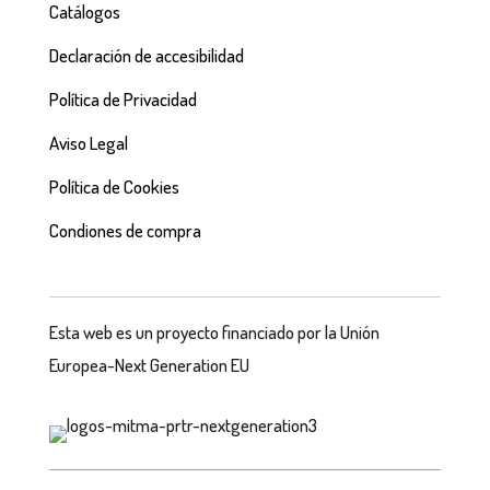
Catálogos
Declaración de accesibilidad
Política de Privacidad
Aviso Legal
Política de Cookies
Condiones de compra
Esta web es un proyecto financiado por la Unión
Europea-Next Generation EU