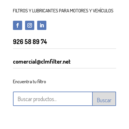
FILTROS Y LUBRICANTES PARA MOTORES Y VEHÍCULOS
926 58 89 74
comercial@clmfilter.net
Encuentra tu filtro
Buscar