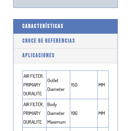
CARACTERÍSTICAS
CRUCE DE REFERENCIAS
APLICACIONES
AIR FILTER,
Outlet
PRIMARY
150
MM
Diameter
DURALITE
AIR FILTER,
Body
PRIMARY
Diameter
196
MM
DURALITE
Maximum