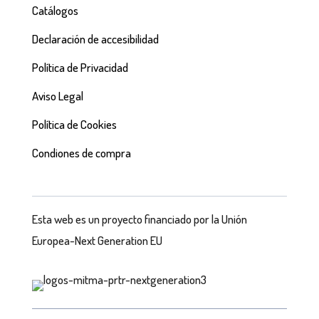
Catálogos
Declaración de accesibilidad
Política de Privacidad
Aviso Legal
Política de Cookies
Condiones de compra
Esta web es un proyecto financiado por la Unión
Europea-Next Generation EU