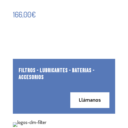
166,00
€
FILTROS - LUBRICANTES - BATERIAS -
ACCESORIOS
Llámanos