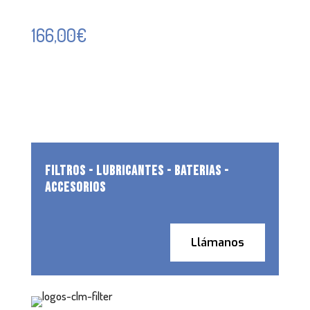
166,00
€
FILTROS - LUBRICANTES - BATERIAS -
ACCESORIOS
Llámanos