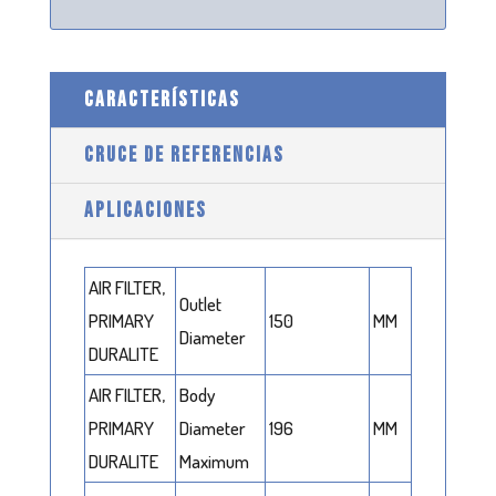
CARACTERÍSTICAS
CRUCE DE REFERENCIAS
APLICACIONES
AIR FILTER,
Outlet
PRIMARY
150
MM
Diameter
DURALITE
AIR FILTER,
Body
PRIMARY
Diameter
196
MM
DURALITE
Maximum