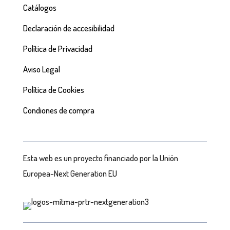
Catálogos
Declaración de accesibilidad
Política de Privacidad
Aviso Legal
Política de Cookies
Condiones de compra
Esta web es un proyecto financiado por la Unión
Europea-Next Generation EU