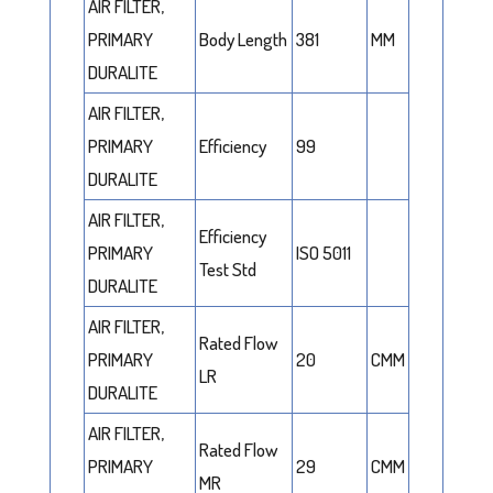
AIR FILTER,
PRIMARY
Body Length
381
MM
DURALITE
AIR FILTER,
PRIMARY
Efficiency
99
DURALITE
AIR FILTER,
Efficiency
PRIMARY
ISO 5011
Test Std
DURALITE
AIR FILTER,
Rated Flow
PRIMARY
20
CMM
LR
DURALITE
AIR FILTER,
Rated Flow
PRIMARY
29
CMM
MR