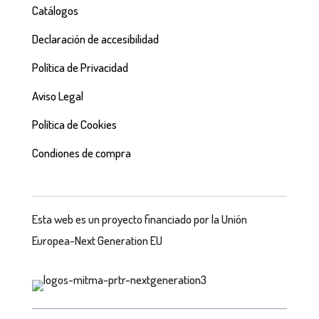
Catálogos
Declaración de accesibilidad
Política de Privacidad
Aviso Legal
Política de Cookies
Condiones de compra
Esta web es un proyecto financiado por la Unión
Europea-Next Generation EU