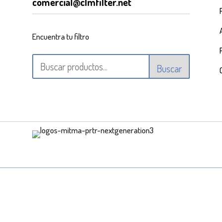
comercial@clmfilter.net
Encuentra tu filtro
Buscar