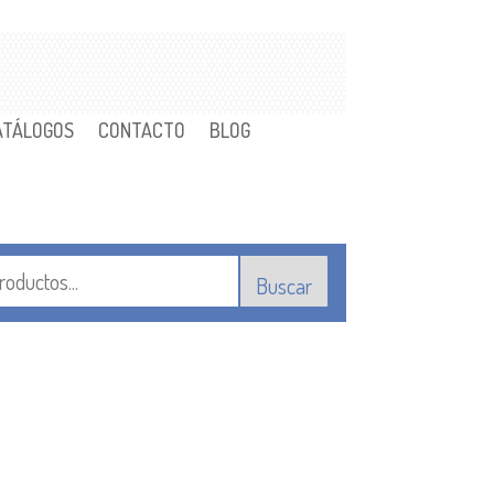
ATÁLOGOS
CONTACTO
BLOG
Buscar