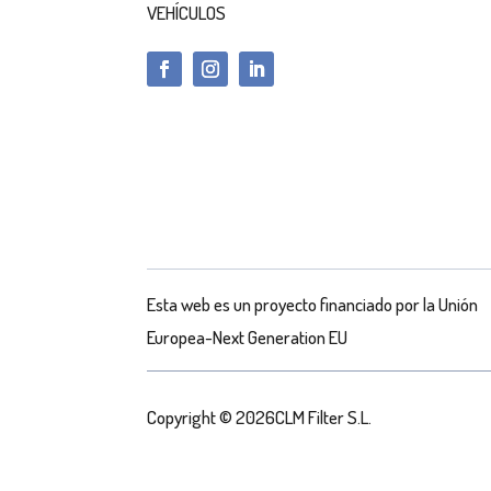
VEHÍCULOS
Esta web es un proyecto financiado por la Unión
Europea-Next Generation EU
Copyright © 2026CLM Filter S.L.