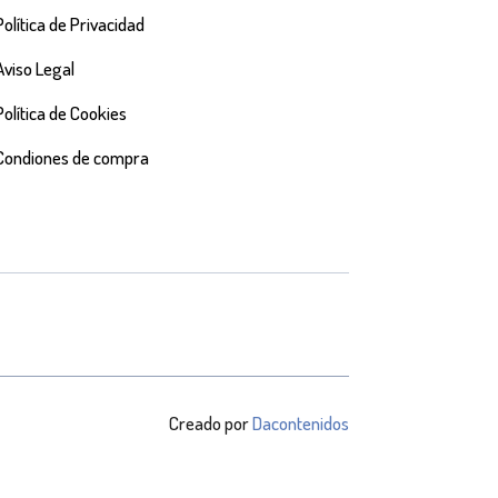
Política de Privacidad
Aviso Legal
Política de Cookies
Condiones de compra
Creado por
Dacontenidos