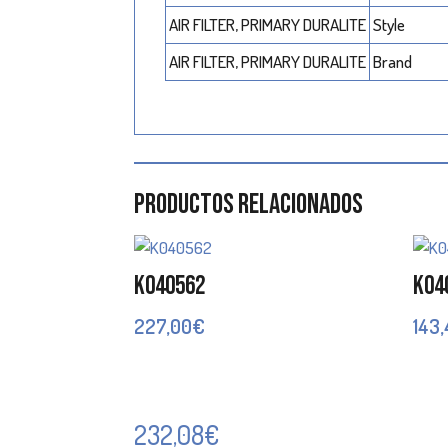
AIR FILTER, PRIMARY DURALITE
Style
AIR FILTER, PRIMARY DURALITE
Brand
Productos relacionados
K040562
K04
227,00
€
143
232,08
€