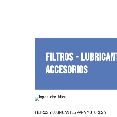
FILTROS - LUBRICAN
ACCESORIOS
FILTROS Y LUBRICANTES PARA MOTORES Y