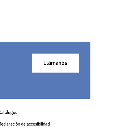
Llámanos
Catálogos
Declaración de accesibilidad