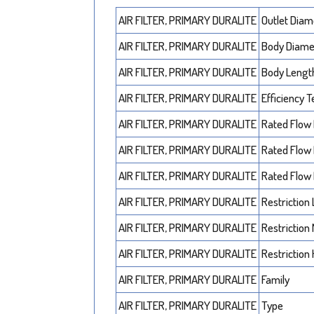
AIR FILTER, PRIMARY DURALITE
Outlet Diam
AIR FILTER, PRIMARY DURALITE
Body Diam
AIR FILTER, PRIMARY DURALITE
Body Lengt
AIR FILTER, PRIMARY DURALITE
Efficiency T
AIR FILTER, PRIMARY DURALITE
Rated Flow
AIR FILTER, PRIMARY DURALITE
Rated Flow
AIR FILTER, PRIMARY DURALITE
Rated Flow
AIR FILTER, PRIMARY DURALITE
Restriction
AIR FILTER, PRIMARY DURALITE
Restriction
AIR FILTER, PRIMARY DURALITE
Restriction
AIR FILTER, PRIMARY DURALITE
Family
AIR FILTER, PRIMARY DURALITE
Type