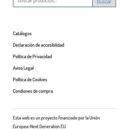
Buscar
Catálogos
Declaración de accesibilidad
Política de Privacidad
Aviso Legal
Política de Cookies
Condiones de compra
Esta web es un proyecto financiado por la Unión
Europea-Next Generation EU