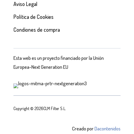
Aviso Legal
Política de Cookies
Condiones de compra
Esta web es un proyecto financiado por la Unión
Europea-Next Generation EU
Copyright © 2026CLM Filter S.L.
Creado por
Dacontenidos