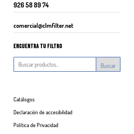
926 58 89 74
comercial@clmfilter.net
Encuentra tu filtro
Buscar
Catálogos
Declaración de accesibilidad
Política de Privacidad