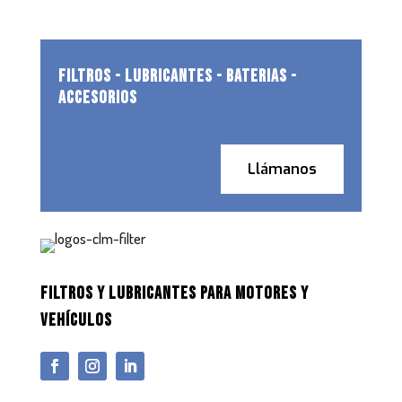
FILTROS - LUBRICANTES - BATERIAS -
ACCESORIOS
Llámanos
FILTROS Y LUBRICANTES PARA MOTORES Y
VEHÍCULOS