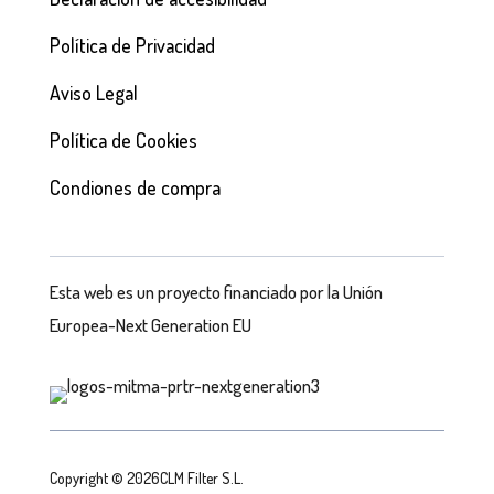
Política de Privacidad
Aviso Legal
Política de Cookies
Condiones de compra
Esta web es un proyecto financiado por la Unión
Europea-Next Generation EU
Copyright © 2026CLM Filter S.L.