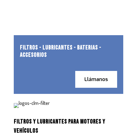
FILTROS - LUBRICANTES - BATERIAS -
ACCESORIOS
Llámanos
FILTROS Y LUBRICANTES PARA MOTORES Y
VEHÍCULOS