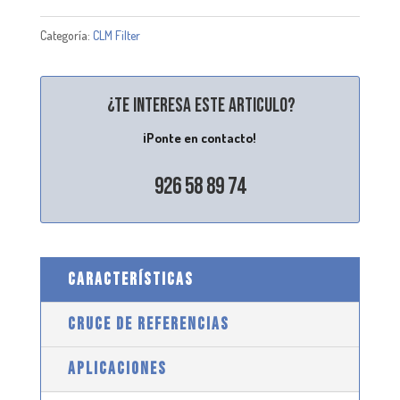
Categoría:
CLM Filter
¿Te interesa este articulo?
¡Ponte en contacto!
926 58 89 74
CARACTERÍSTICAS
CRUCE DE REFERENCIAS
APLICACIONES