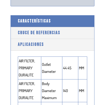
CARACTERÍSTICAS
CRUCE DE REFERENCIAS
APLICACIONES
AIR FILTER,
Outlet
PRIMARY
44.45
MM
Diameter
DURALITE
AIR FILTER,
Body
PRIMARY
Diameter
140
MM
DURALITE
Maximum