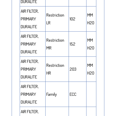
DURALITE
AIR FILTER,
Restriction
MM
PRIMARY
102
LR
H2O
DURALITE
AIR FILTER,
Restriction
MM
PRIMARY
152
MR
H2O
DURALITE
AIR FILTER,
Restriction
MM
PRIMARY
203
HR
H2O
DURALITE
AIR FILTER,
PRIMARY
Family
ECC
DURALITE
AIR FILTER,