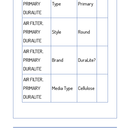
PRIMARY
Type
Primary
DURALITE
AIR FILTER,
PRIMARY
Style
Round
DURALITE
AIR FILTER,
PRIMARY
Brand
DuraLite?
DURALITE
AIR FILTER,
PRIMARY
Media Type
Cellulose
DURALITE