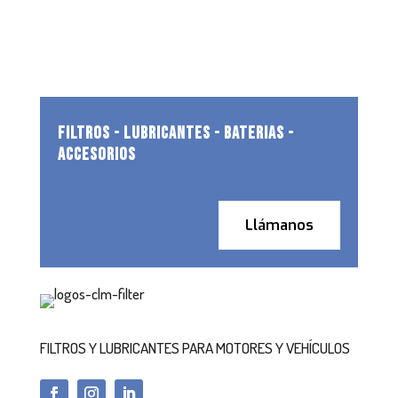
FILTROS - LUBRICANTES - BATERIAS -
ACCESORIOS
Llámanos
FILTROS Y LUBRICANTES PARA MOTORES Y VEHÍCULOS