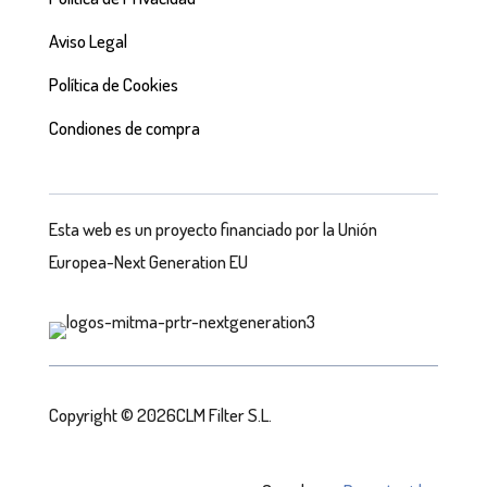
Aviso Legal
Política de Cookies
Condiones de compra
Esta web es un proyecto financiado por la Unión
Europea-Next Generation EU
Copyright © 2026CLM Filter S.L.