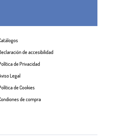
Catálogos
Declaración de accesibilidad
Política de Privacidad
Aviso Legal
Política de Cookies
Condiones de compra