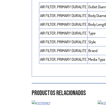
AIR FILTER, PRIMARY DURALITE
Outlet Diam
AIR FILTER, PRIMARY DURALITE
Body Diam
AIR FILTER, PRIMARY DURALITE
Body Lengt
AIR FILTER, PRIMARY DURALITE
Type
AIR FILTER, PRIMARY DURALITE
Style
AIR FILTER, PRIMARY DURALITE
Brand
AIR FILTER, PRIMARY DURALITE
Media Type
Productos relacionados