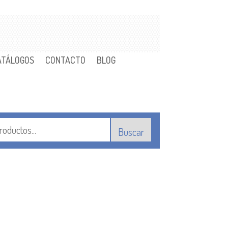
ATÁLOGOS
CONTACTO
BLOG
Buscar