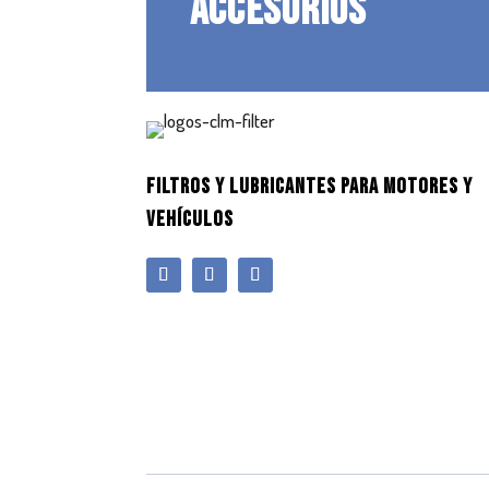
ACCESORIOS
FILTROS Y LUBRICANTES PARA MOTORES Y
VEHÍCULOS