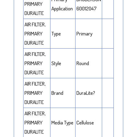
PRIMARY
Application
60012047
DURALITE
AIR FILTER,
PRIMARY
Type
Primary
DURALITE
AIR FILTER,
PRIMARY
Style
Round
DURALITE
AIR FILTER,
PRIMARY
Brand
DuraLite?
DURALITE
AIR FILTER,
PRIMARY
Media Type
Cellulose
DURALITE