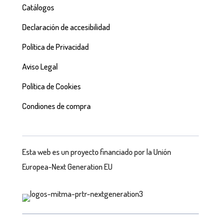
Catálogos
Declaración de accesibilidad
Política de Privacidad
Aviso Legal
Política de Cookies
Condiones de compra
Esta web es un proyecto financiado por la Unión
Europea-Next Generation EU