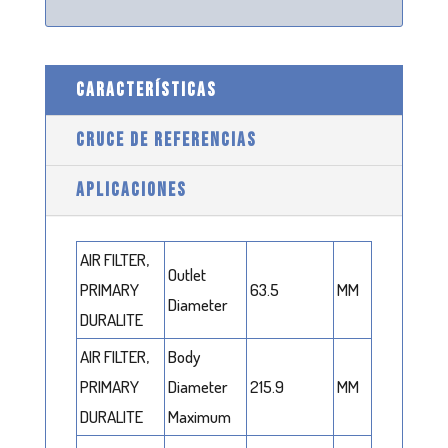
CARACTERÍSTICAS
CRUCE DE REFERENCIAS
APLICACIONES
AIR FILTER,
Outlet
PRIMARY
63.5
MM
Diameter
DURALITE
AIR FILTER,
Body
PRIMARY
Diameter
215.9
MM
DURALITE
Maximum