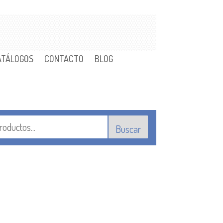
ATÁLOGOS
CONTACTO
BLOG
Buscar