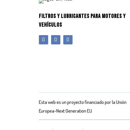
FILTROS Y LUBRICANTES PARA MOTORES Y
VEHÍCULOS
Esta web es un proyecto financiado por la Unión
Europea-Next Generation EU