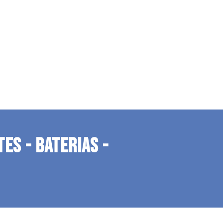
TES - BATERIAS -