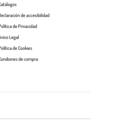
Catálogos
Declaración de accesibilidad
Política de Privacidad
Aviso Legal
Política de Cookies
Condiones de compra