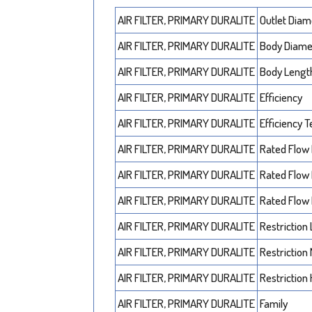
AIR FILTER, PRIMARY DURALITE
Outlet Diam
AIR FILTER, PRIMARY DURALITE
Body Diam
AIR FILTER, PRIMARY DURALITE
Body Lengt
AIR FILTER, PRIMARY DURALITE
Efficiency
AIR FILTER, PRIMARY DURALITE
Efficiency T
AIR FILTER, PRIMARY DURALITE
Rated Flow
AIR FILTER, PRIMARY DURALITE
Rated Flow
AIR FILTER, PRIMARY DURALITE
Rated Flow
AIR FILTER, PRIMARY DURALITE
Restriction
AIR FILTER, PRIMARY DURALITE
Restriction
AIR FILTER, PRIMARY DURALITE
Restriction
AIR FILTER, PRIMARY DURALITE
Family