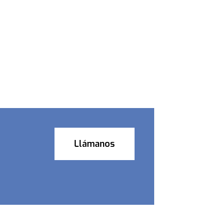
Llámanos