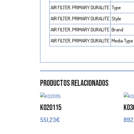
AIR FILTER, PRIMARY DURALITE
Type
AIR FILTER, PRIMARY DURALITE
Style
AIR FILTER, PRIMARY DURALITE
Brand
AIR FILTER, PRIMARY DURALITE
Media Type
Productos relacionados
K020115
K03
551,23
€
892