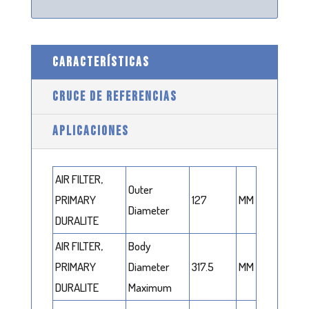
CARACTERÍSTICAS
CRUCE DE REFERENCIAS
APLICACIONES
AIR FILTER,
Outer
PRIMARY
127
MM
Diameter
DURALITE
AIR FILTER,
Body
PRIMARY
Diameter
317.5
MM
DURALITE
Maximum