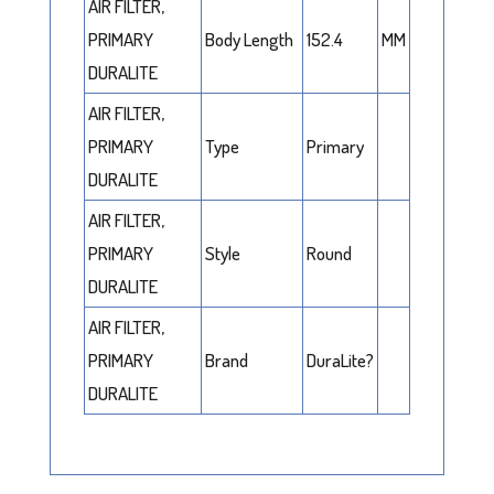
AIR FILTER,
PRIMARY
Body Length
152.4
MM
DURALITE
AIR FILTER,
PRIMARY
Type
Primary
DURALITE
AIR FILTER,
PRIMARY
Style
Round
DURALITE
AIR FILTER,
PRIMARY
Brand
DuraLite?
DURALITE