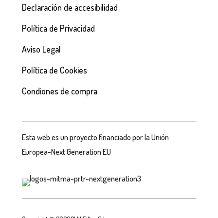
Declaración de accesibilidad
Política de Privacidad
Aviso Legal
Política de Cookies
Condiones de compra
Esta web es un proyecto financiado por la Unión
Europea-Next Generation EU