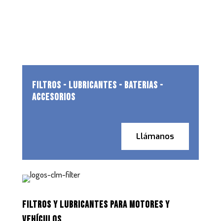
FILTROS - LUBRICANTES - BATERIAS -
ACCESORIOS
Llámanos
FILTROS Y LUBRICANTES PARA MOTORES Y
VEHÍCULOS