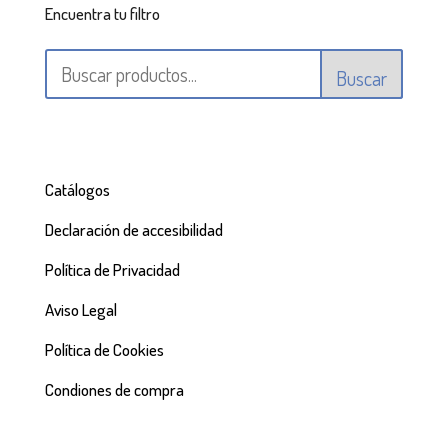
Encuentra tu filtro
Buscar
Catálogos
Declaración de accesibilidad
Política de Privacidad
Aviso Legal
Política de Cookies
Condiones de compra