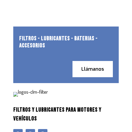
FILTROS - LUBRICANTES - BATERIAS -
ACCESORIOS
Llámanos
FILTROS Y LUBRICANTES PARA MOTORES Y
VEHÍCULOS