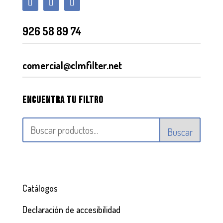
926 58 89 74
comercial@clmfilter.net
Encuentra tu filtro
Buscar
Catálogos
Declaración de accesibilidad