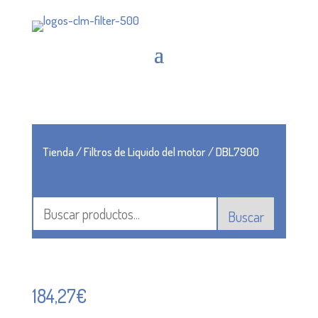
Tienda
/
Filtros de Liquido del motor
/ DBL7900
Buscar
184,27
€