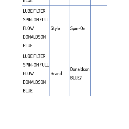
BLUE
LUBE FILTER,
SPIN-ON FULL
FLOW
Style
Spin-On
DONALDSON
BLUE
LUBE FILTER,
SPIN-ON FULL
Donaldson
FLOW
Brand
BLUE?
DONALDSON
BLUE