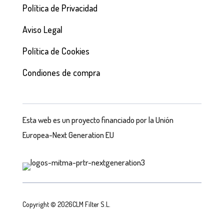
Política de Privacidad
Aviso Legal
Política de Cookies
Condiones de compra
Esta web es un proyecto financiado por la Unión
Europea-Next Generation EU
Copyright © 2026CLM Filter S.L.