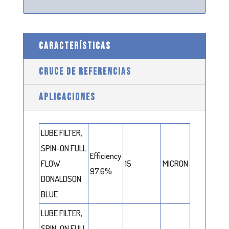
CARACTERÍSTICAS
CRUCE DE REFERENCIAS
APLICACIONES
LUBE FILTER,
SPIN-ON FULL
Efficiency
FLOW
15
MICRON
97.6%
DONALDSON
BLUE
LUBE FILTER,
SPIN-ON FULL