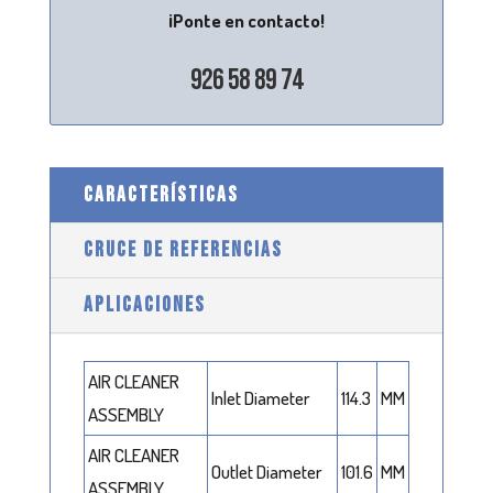
¡Ponte en contacto!
926 58 89 74
CARACTERÍSTICAS
CRUCE DE REFERENCIAS
APLICACIONES
AIR CLEANER
Inlet Diameter
114.3
MM
ASSEMBLY
AIR CLEANER
Outlet Diameter
101.6
MM
ASSEMBLY