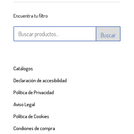
Encuentra tu filtro
Buscar
Catálogos
Declaración de accesibilidad
Política de Privacidad
Aviso Legal
Política de Cookies
Condiones de compra