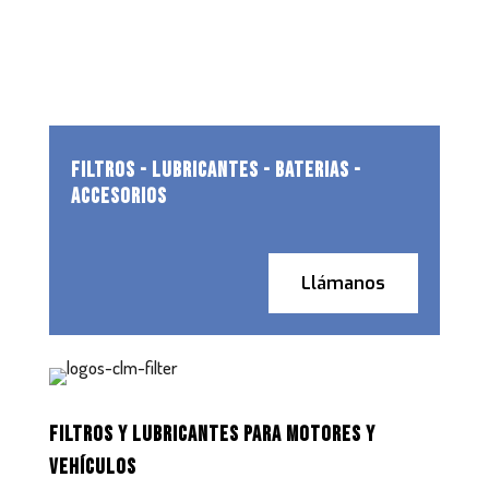
FILTROS - LUBRICANTES - BATERIAS -
ACCESORIOS
Llámanos
FILTROS Y LUBRICANTES PARA MOTORES Y
VEHÍCULOS