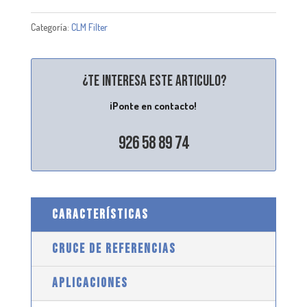
Categoría:
CLM Filter
¿Te interesa este articulo?
¡Ponte en contacto!
926 58 89 74
CARACTERÍSTICAS
CRUCE DE REFERENCIAS
APLICACIONES