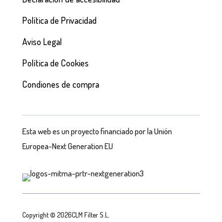
Política de Privacidad
Aviso Legal
Política de Cookies
Condiones de compra
Esta web es un proyecto financiado por la Unión
Europea-Next Generation EU
Copyright © 2026CLM Filter S.L.