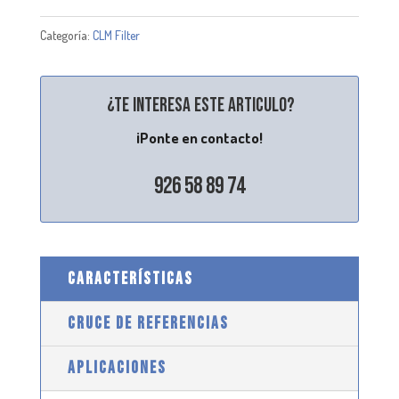
Categoría:
CLM Filter
¿Te interesa este articulo?
¡Ponte en contacto!
926 58 89 74
CARACTERÍSTICAS
CRUCE DE REFERENCIAS
APLICACIONES