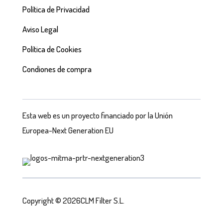
Política de Privacidad
Aviso Legal
Política de Cookies
Condiones de compra
Esta web es un proyecto financiado por la Unión
Europea-Next Generation EU
Copyright © 2026CLM Filter S.L.