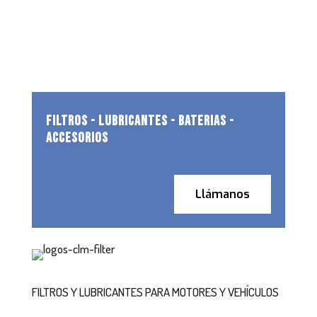
FILTROS - LUBRICANTES - BATERIAS -
ACCESORIOS
Llámanos
FILTROS Y LUBRICANTES PARA MOTORES Y VEHÍCULOS