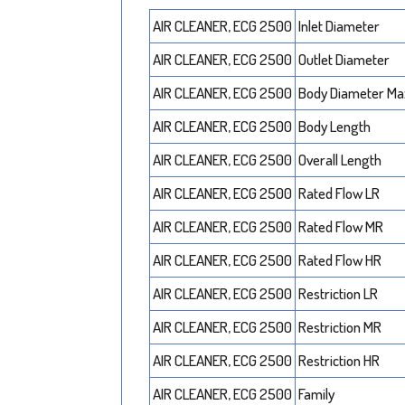
AIR CLEANER, ECG 2500
Inlet Diameter
AIR CLEANER, ECG 2500
Outlet Diameter
AIR CLEANER, ECG 2500
Body Diameter M
AIR CLEANER, ECG 2500
Body Length
AIR CLEANER, ECG 2500
Overall Length
AIR CLEANER, ECG 2500
Rated Flow LR
AIR CLEANER, ECG 2500
Rated Flow MR
AIR CLEANER, ECG 2500
Rated Flow HR
AIR CLEANER, ECG 2500
Restriction LR
AIR CLEANER, ECG 2500
Restriction MR
AIR CLEANER, ECG 2500
Restriction HR
AIR CLEANER, ECG 2500
Family