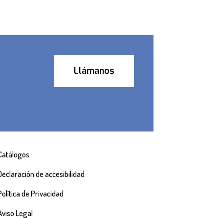
Llámanos
Catálogos
Declaración de accesibilidad
Política de Privacidad
Aviso Legal