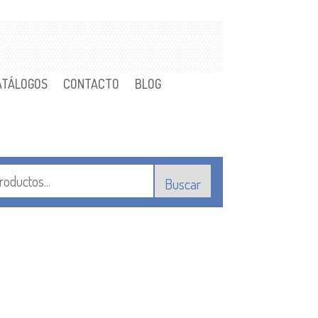
ATÁLOGOS
CONTACTO
BLOG
Buscar