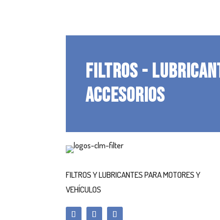
FILTROS - LUBRICAN
ACCESORIOS
FILTROS Y LUBRICANTES PARA MOTORES Y
VEHÍCULOS