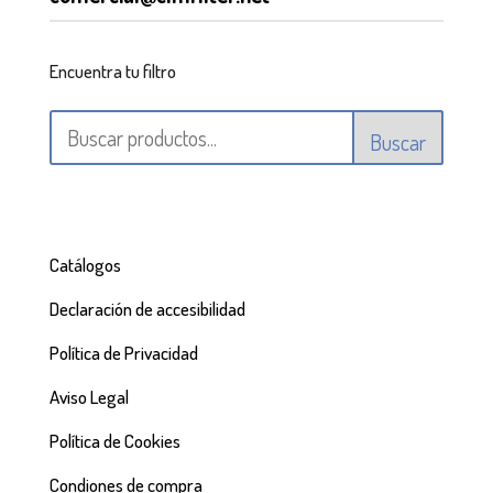
Encuentra tu filtro
Buscar
Catálogos
Declaración de accesibilidad
Política de Privacidad
Aviso Legal
Política de Cookies
Condiones de compra