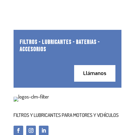
FILTROS - LUBRICANTES - BATERIAS -
ACCESORIOS
Llámanos
FILTROS Y LUBRICANTES PARA MOTORES Y VEHÍCULOS