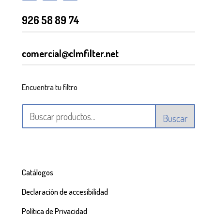
926 58 89 74
comercial@clmfilter.net
Encuentra tu filtro
Buscar
Catálogos
Declaración de accesibilidad
Política de Privacidad