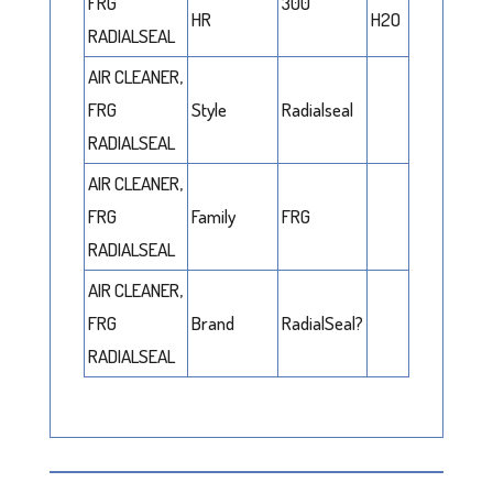
FRG
300
HR
H2O
RADIALSEAL
AIR CLEANER,
FRG
Style
Radialseal
RADIALSEAL
AIR CLEANER,
FRG
Family
FRG
RADIALSEAL
AIR CLEANER,
FRG
Brand
RadialSeal?
RADIALSEAL