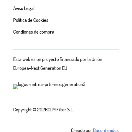
Aviso Legal
Política de Cookies
Condiones de compra
Esta web es un proyecto financiado por la Unión
Europea-Next Generation EU
Copyright © 2026CLM Filter S.L.
Creado por
Dacontenidos