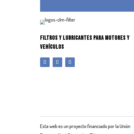
FILTROS Y LUBRICANTES PARA MOTORES Y
VEHÍCULOS
Esta web es un proyecto financiado por la Unión