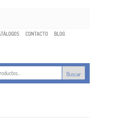
ATÁLOGOS
CONTACTO
BLOG
Buscar