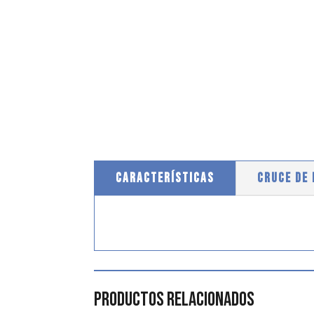
CARACTERÍSTICAS
CRUCE DE
Productos relacionados