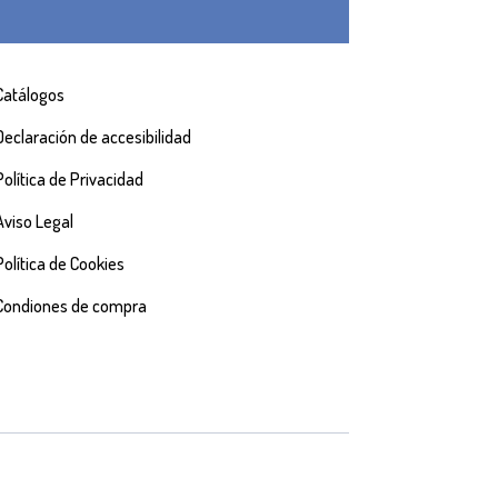
Catálogos
Declaración de accesibilidad
Política de Privacidad
Aviso Legal
Política de Cookies
Condiones de compra