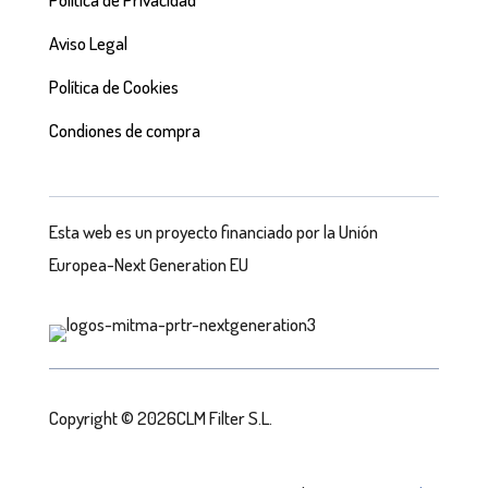
Aviso Legal
Política de Cookies
Condiones de compra
Esta web es un proyecto financiado por la Unión
Europea-Next Generation EU
Copyright © 2026CLM Filter S.L.