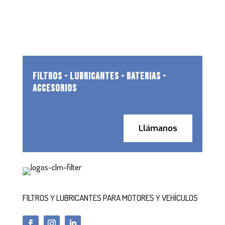
FILTROS - LUBRICANTES - BATERIAS -
ACCESORIOS
Llámanos
FILTROS Y LUBRICANTES PARA MOTORES Y VEHÍCULOS