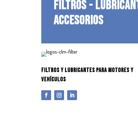
FILTROS - LUBRICAN
ACCESORIOS
FILTROS Y LUBRICANTES PARA MOTORES Y
VEHÍCULOS