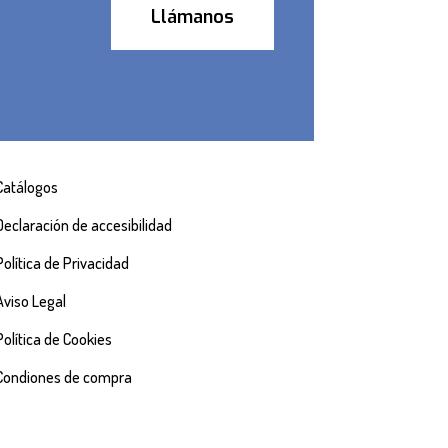
Llámanos
Catálogos
Declaración de accesibilidad
Política de Privacidad
Aviso Legal
Política de Cookies
Condiones de compra