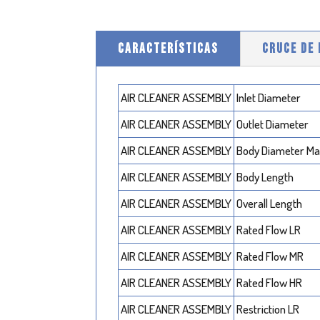
CARACTERÍSTICAS
CRUCE DE
AIR CLEANER ASSEMBLY
Inlet Diameter
AIR CLEANER ASSEMBLY
Outlet Diameter
AIR CLEANER ASSEMBLY
Body Diameter M
AIR CLEANER ASSEMBLY
Body Length
AIR CLEANER ASSEMBLY
Overall Length
AIR CLEANER ASSEMBLY
Rated Flow LR
AIR CLEANER ASSEMBLY
Rated Flow MR
AIR CLEANER ASSEMBLY
Rated Flow HR
AIR CLEANER ASSEMBLY
Restriction LR