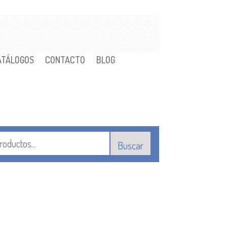
ATÁLOGOS
CONTACTO
BLOG
Buscar