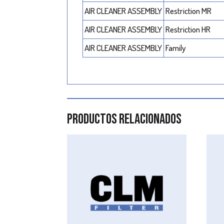
AIR CLEANER ASSEMBLY
Restriction MR
AIR CLEANER ASSEMBLY
Restriction HR
AIR CLEANER ASSEMBLY
Family
Productos relacionados