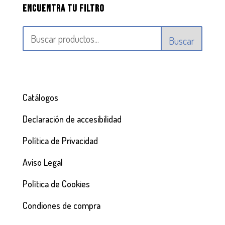
Encuentra tu filtro
Buscar
Catálogos
Declaración de accesibilidad
Política de Privacidad
Aviso Legal
Política de Cookies
Condiones de compra