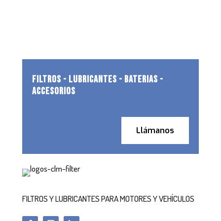
FILTROS - LUBRICANTES - BATERIAS -
ACCESORIOS
Llámanos
FILTROS Y LUBRICANTES PARA MOTORES Y VEHÍCULOS