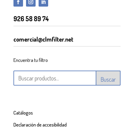
926 58 89 74
comercial@clmfilter.net
Encuentra tu filtro
Buscar
Catálogos
Declaración de accesibilidad