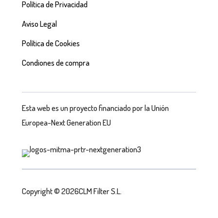
Política de Privacidad
Aviso Legal
Política de Cookies
Condiones de compra
Esta web es un proyecto financiado por la Unión
Europea-Next Generation EU
Copyright © 2026CLM Filter S.L.