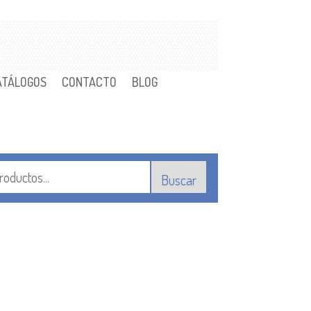
ATÁLOGOS
CONTACTO
BLOG
Buscar