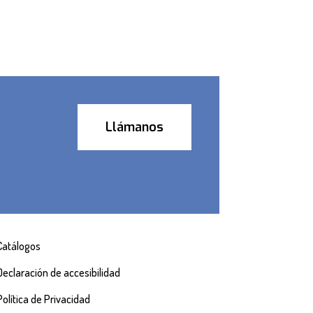
Llámanos
Catálogos
Declaración de accesibilidad
Política de Privacidad