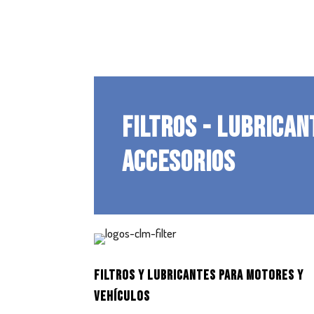
FILTROS - LUBRICAN
ACCESORIOS
FILTROS Y LUBRICANTES PARA MOTORES Y
VEHÍCULOS