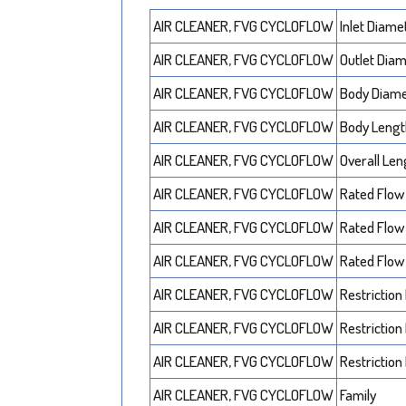
AIR CLEANER, FVG CYCLOFLOW
Inlet Diame
AIR CLEANER, FVG CYCLOFLOW
Outlet Dia
AIR CLEANER, FVG CYCLOFLOW
Body Diam
AIR CLEANER, FVG CYCLOFLOW
Body Leng
AIR CLEANER, FVG CYCLOFLOW
Overall Len
AIR CLEANER, FVG CYCLOFLOW
Rated Flow
AIR CLEANER, FVG CYCLOFLOW
Rated Flow
AIR CLEANER, FVG CYCLOFLOW
Rated Flow
AIR CLEANER, FVG CYCLOFLOW
Restriction
AIR CLEANER, FVG CYCLOFLOW
Restriction
AIR CLEANER, FVG CYCLOFLOW
Restriction
AIR CLEANER, FVG CYCLOFLOW
Family