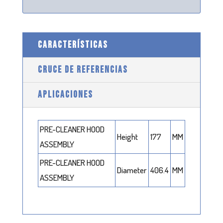
CARACTERÍSTICAS
CRUCE DE REFERENCIAS
APLICACIONES
PRE-CLEANER HOOD
Height
177
MM
ASSEMBLY
PRE-CLEANER HOOD
Diameter
406.4
MM
ASSEMBLY