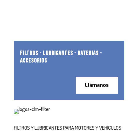
FILTROS - LUBRICANTES - BATERIAS -
ACCESORIOS
Llámanos
FILTROS Y LUBRICANTES PARA MOTORES Y VEHÍCULOS