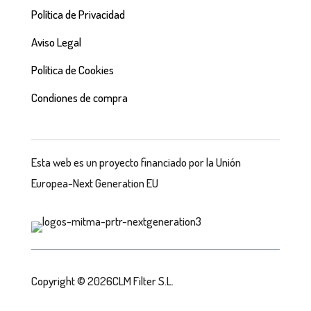
Política de Privacidad
Aviso Legal
Política de Cookies
Condiones de compra
Esta web es un proyecto financiado por la Unión
Europea-Next Generation EU
Copyright © 2026CLM Filter S.L.