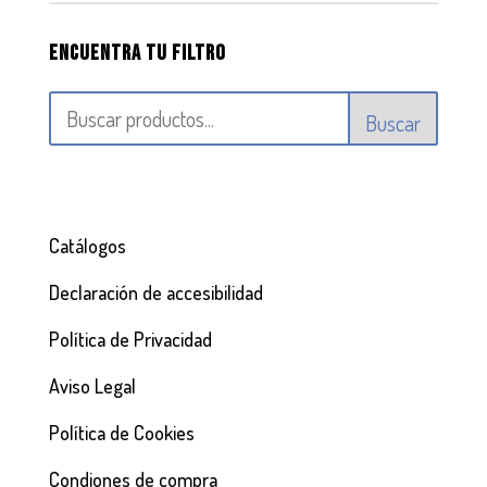
Encuentra tu filtro
Buscar
Catálogos
Declaración de accesibilidad
Política de Privacidad
Aviso Legal
Política de Cookies
Condiones de compra