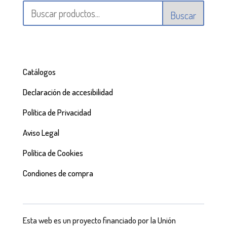
Buscar
Catálogos
Declaración de accesibilidad
Política de Privacidad
Aviso Legal
Política de Cookies
Condiones de compra
Esta web es un proyecto financiado por la Unión