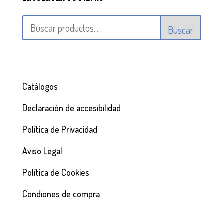
Buscar
Catálogos
Declaración de accesibilidad
Política de Privacidad
Aviso Legal
Política de Cookies
Condiones de compra