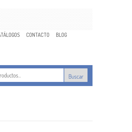
ATÁLOGOS
CONTACTO
BLOG
Buscar