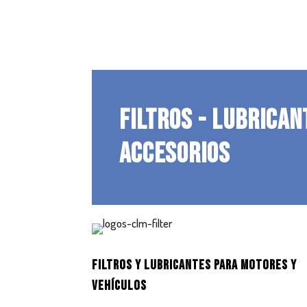
FILTROS - LUBRICAN
ACCESORIOS
FILTROS Y LUBRICANTES PARA MOTORES Y
VEHÍCULOS