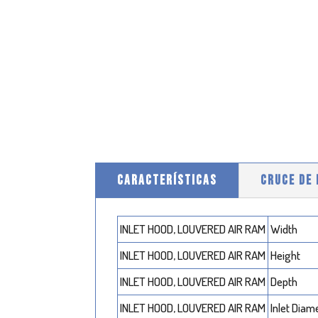
CARACTERÍSTICAS
CRUCE DE
INLET HOOD, LOUVERED AIR RAM
Width
INLET HOOD, LOUVERED AIR RAM
Height
INLET HOOD, LOUVERED AIR RAM
Depth
INLET HOOD, LOUVERED AIR RAM
Inlet Diam