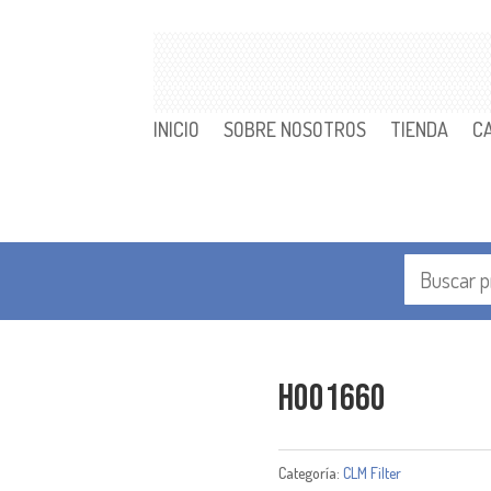
INICIO
SOBRE NOSOTROS
TIENDA
C
H001660
Categoría:
CLM Filter