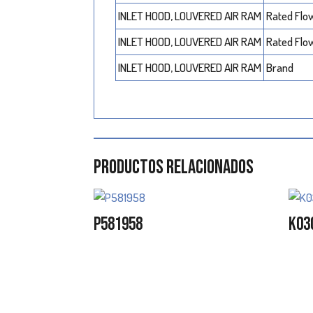
INLET HOOD, LOUVERED AIR RAM
Rated Flo
INLET HOOD, LOUVERED AIR RAM
Rated Flo
INLET HOOD, LOUVERED AIR RAM
Brand
Productos relacionados
P581958
K03