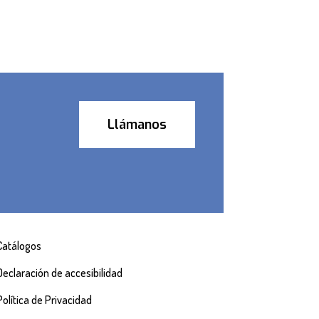
Llámanos
Catálogos
Declaración de accesibilidad
Política de Privacidad