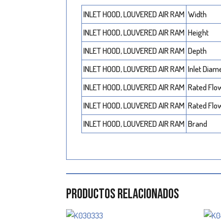
INLET HOOD, LOUVERED AIR RAM
Width
INLET HOOD, LOUVERED AIR RAM
Height
INLET HOOD, LOUVERED AIR RAM
Depth
INLET HOOD, LOUVERED AIR RAM
Inlet Diam
INLET HOOD, LOUVERED AIR RAM
Rated Flo
INLET HOOD, LOUVERED AIR RAM
Rated Flo
INLET HOOD, LOUVERED AIR RAM
Brand
Productos relacionados