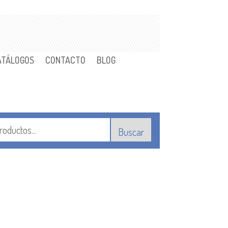
ATÁLOGOS
CONTACTO
BLOG
Buscar