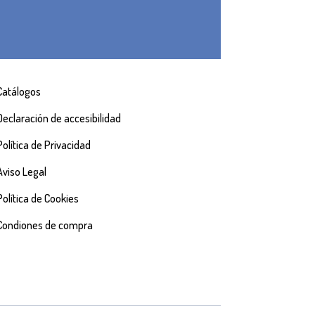
Catálogos
Declaración de accesibilidad
Política de Privacidad
Aviso Legal
Política de Cookies
Condiones de compra