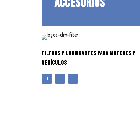
ACCESORIOS
FILTROS Y LUBRICANTES PARA MOTORES Y
VEHÍCULOS