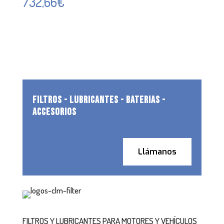
732,66
€
FILTROS - LUBRICANTES - BATERIAS -
ACCESORIOS
Llámanos
FILTROS Y LUBRICANTES PARA MOTORES Y VEHÍCULOS