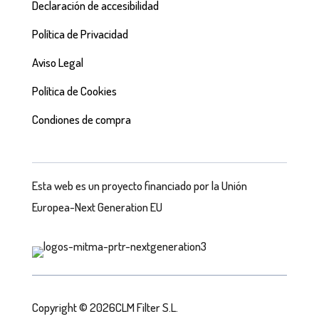
Declaración de accesibilidad
Política de Privacidad
Aviso Legal
Política de Cookies
Condiones de compra
Esta web es un proyecto financiado por la Unión
Europea-Next Generation EU
Copyright © 2026CLM Filter S.L.