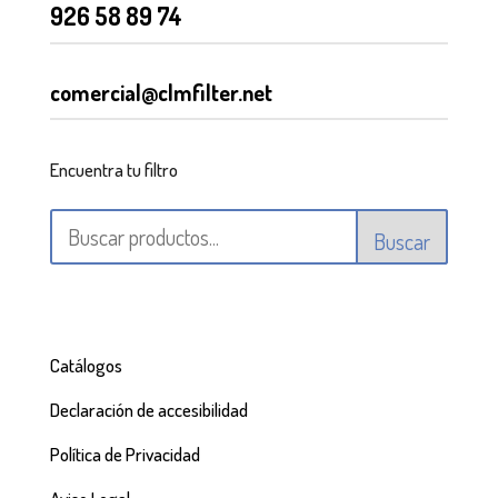
926 58 89 74
comercial@clmfilter.net
Encuentra tu filtro
Buscar
Catálogos
Declaración de accesibilidad
Política de Privacidad