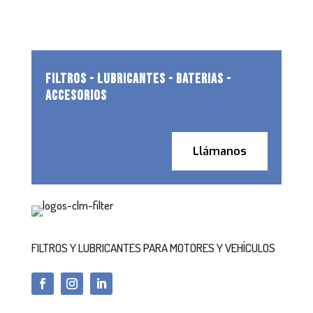
FILTROS - LUBRICANTES - BATERIAS -
ACCESORIOS
Llámanos
FILTROS Y LUBRICANTES PARA MOTORES Y VEHÍCULOS