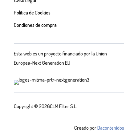
Aviso Legal
Política de Cookies
Condiones de compra
Esta web es un proyecto financiado por la Unión
Europea-Next Generation EU
Copyright © 2026CLM Filter S.L.
Creado por
Dacontenidos