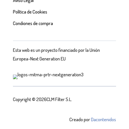
Aviso Legal
Política de Cookies
Condiones de compra
Esta web es un proyecto financiado por la Unión
Europea-Next Generation EU
Copyright © 2026CLM Filter S.L.
Creado por
Dacontenidos