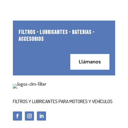
FILTROS - LUBRICANTES - BATERIAS -
ACCESORIOS
Llámanos
FILTROS Y LUBRICANTES PARA MOTORES Y VEHÍCULOS