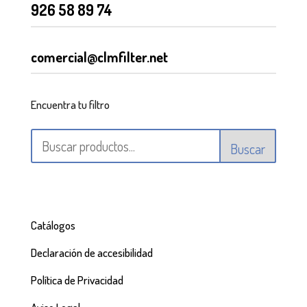
926 58 89 74
comercial@clmfilter.net
Encuentra tu filtro
Buscar
Catálogos
Declaración de accesibilidad
Política de Privacidad