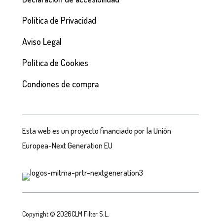
Política de Privacidad
Aviso Legal
Política de Cookies
Condiones de compra
Esta web es un proyecto financiado por la Unión
Europea-Next Generation EU
Copyright © 2026CLM Filter S.L.