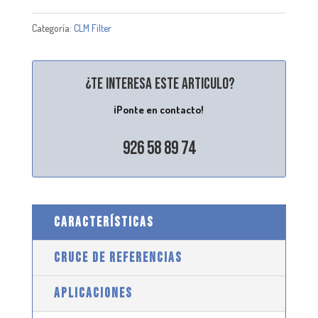
Categoría:
CLM Filter
¿Te interesa este articulo?
¡Ponte en contacto!
926 58 89 74
CARACTERÍSTICAS
CRUCE DE REFERENCIAS
APLICACIONES