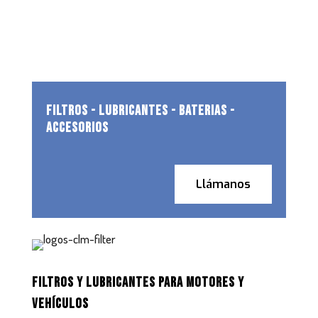
FILTROS - LUBRICANTES - BATERIAS -
ACCESORIOS
Llámanos
FILTROS Y LUBRICANTES PARA MOTORES Y
VEHÍCULOS