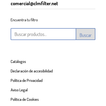
comercial@clmfilter.net
Encuentra tu filtro
Buscar
Catálogos
Declaración de accesibilidad
Política de Privacidad
Aviso Legal
Política de Cookies