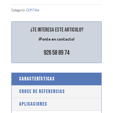
Categoría:
CLM Filter
¿Te interesa este articulo?
¡Ponte en contacto!
926 58 89 74
CARACTERÍSTICAS
CRUCE DE REFERENCIAS
APLICACIONES