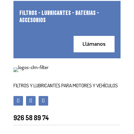
FILTROS - LUBRICANTES - BATERIAS -
ACCESORIOS
Llámanos
FILTROS Y LUBRICANTES PARA MOTORES Y VEHÍCULOS
926 58 89 74