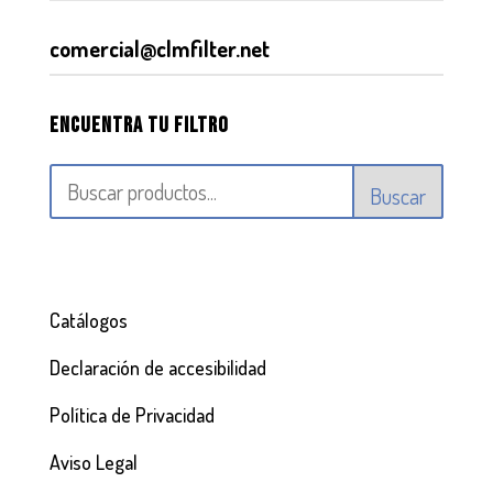
comercial@clmfilter.net
Encuentra tu filtro
Buscar
Catálogos
Declaración de accesibilidad
Política de Privacidad
Aviso Legal