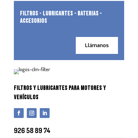
FILTROS - LUBRICANTES - BATERIAS -
ACCESORIOS
Llámanos
FILTROS Y LUBRICANTES PARA MOTORES Y
VEHÍCULOS
926 58 89 74