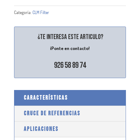
Categoría:
CLM Filter
¿Te interesa este articulo?
¡Ponte en contacto!
926 58 89 74
CARACTERÍSTICAS
CRUCE DE REFERENCIAS
APLICACIONES