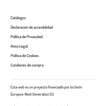
Catálogos
Declaración de accesibilidad
Política de Privacidad
Aviso Legal
Política de Cookies
Condiones de compra
Esta web es un proyecto financiado por la Unión
Europea-Next Generation EU