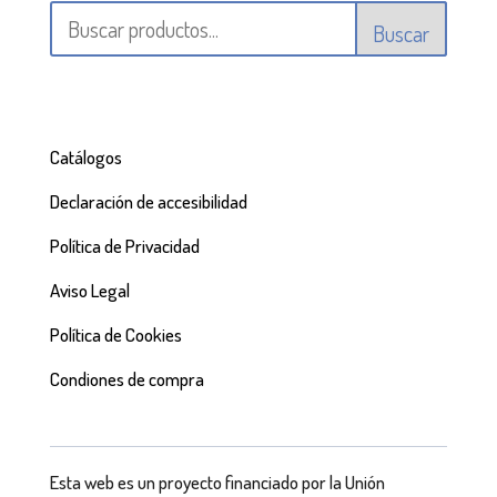
Buscar
Catálogos
Declaración de accesibilidad
Política de Privacidad
Aviso Legal
Política de Cookies
Condiones de compra
Esta web es un proyecto financiado por la Unión