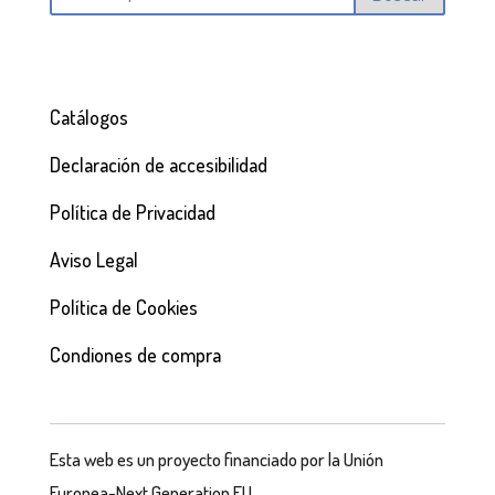
Catálogos
Declaración de accesibilidad
Política de Privacidad
Aviso Legal
Política de Cookies
Condiones de compra
Esta web es un proyecto financiado por la Unión
Europea-Next Generation EU