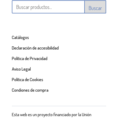
Buscar
Catálogos
Declaración de accesibilidad
Política de Privacidad
Aviso Legal
Política de Cookies
Condiones de compra
Esta web es un proyecto financiado por la Unión