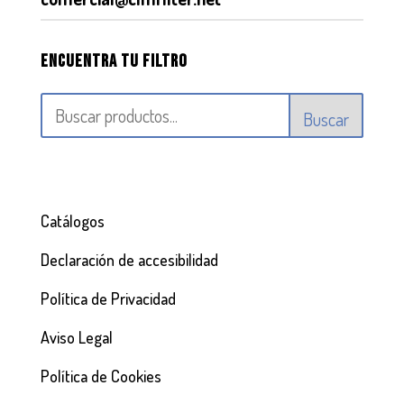
Encuentra tu filtro
Buscar
Catálogos
Declaración de accesibilidad
Política de Privacidad
Aviso Legal
Política de Cookies