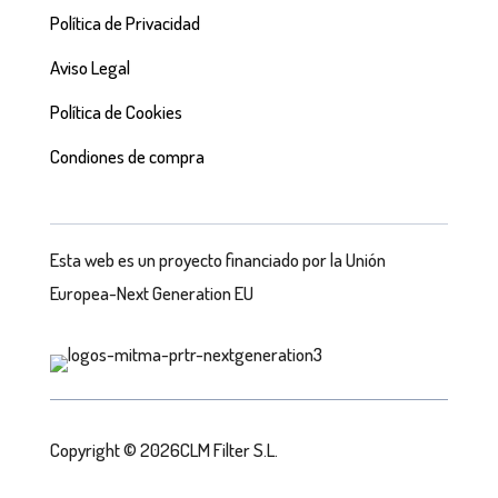
Política de Privacidad
Aviso Legal
Política de Cookies
Condiones de compra
Esta web es un proyecto financiado por la Unión
Europea-Next Generation EU
Copyright © 2026CLM Filter S.L.