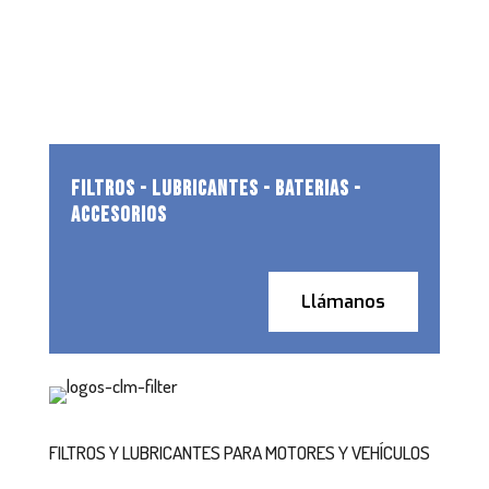
FILTROS - LUBRICANTES - BATERIAS -
ACCESORIOS
Llámanos
FILTROS Y LUBRICANTES PARA MOTORES Y VEHÍCULOS