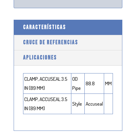
CARACTERÍSTICAS
CRUCE DE REFERENCIAS
APLICACIONES
CLAMP, ACCUSEAL 3.5
OD
88.8
MM
IN (89 MM)
Pipe
CLAMP, ACCUSEAL 3.5
Style
Accuseal
IN (89 MM)