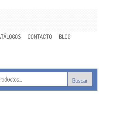
ATÁLOGOS
CONTACTO
BLOG
Buscar