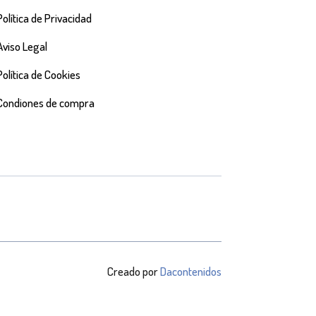
Política de Privacidad
Aviso Legal
Política de Cookies
Condiones de compra
Creado por
Dacontenidos