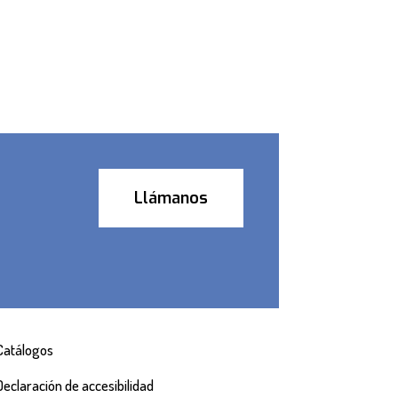
Llámanos
Catálogos
Declaración de accesibilidad