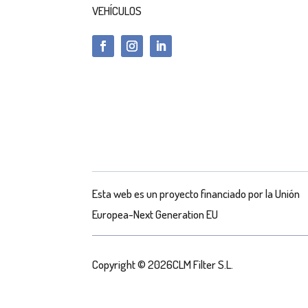
VEHÍCULOS
Esta web es un proyecto financiado por la Unión
Europea-Next Generation EU
Copyright © 2026CLM Filter S.L.