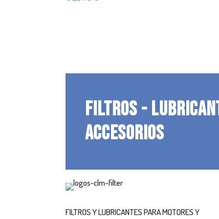
FILTROS - LUBRICAN
ACCESORIOS
FILTROS Y LUBRICANTES PARA MOTORES Y